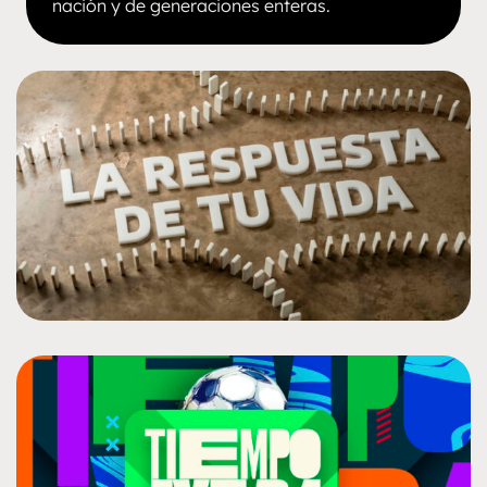
nación y de generaciones enteras.