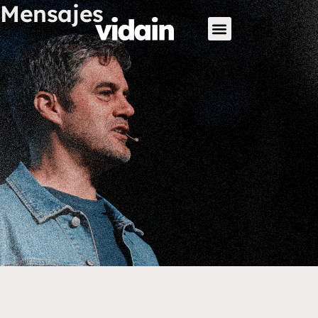
Mensajes