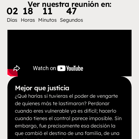
Ver nuestra reunión en:
02
18
11
46
Días
Horas
Minutos
Segundos
Mejor que justicia
¿Qué harías si tuvieras el poder de vengarte
de quienes más te lastimaron? Perdonar
cuando eres vulnerable ya es difícil; hacerlo
cuando tienes el control parece imposible. Sin
embargo, fue precisamente esa decisión la
que cambió el destino de una familia, de una