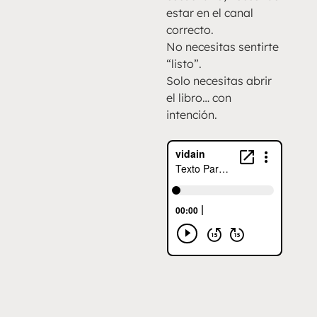
estar en el canal
correcto.
No necesitas sentirte
“listo”.
Solo necesitas abrir
el libro… con
intención.