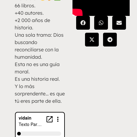
66 libros.
+40 autores.
+2 000 años de
historia.
Una sola trama: Dios
buscando
reconciliarse con la
humanidad.
Esta no es una guía
moral.
Es una historia real.
Y lo más
sorprendente… es que
tú eres parte de ella.