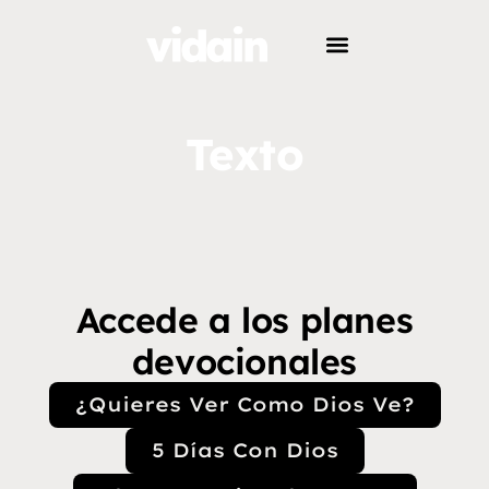
Texto
Accede a los planes
devocionales
¿Quieres Ver Como Dios Ve?
5 Días Con Dios