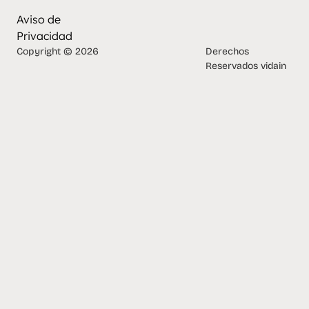
Aviso de
Privacidad
Copyright © 2026
Derechos
Reservados vidain