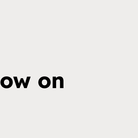
how on