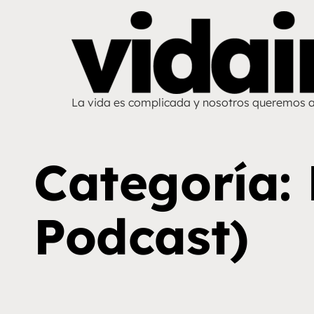
La vida es complicada y nosotros queremos 
Categoría:
Podcast)