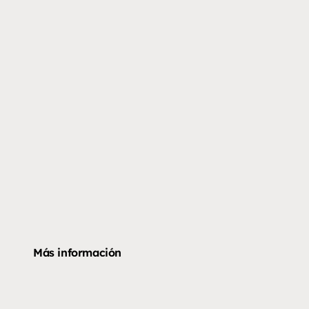
Más información