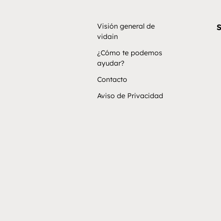
Visión general de
S
vidain
¿Cómo te podemos
ayudar?
Contacto
Aviso de Privacidad