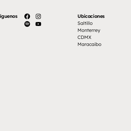
íguenos
Ubicaciones
Saltillo
Monterrey
CDMX
Maracaibo