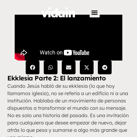
Ekklesia Parte 2: El lanzamiento
Cuando Jesús habló de su ekklesia (lo que hoy
llamamos iglesia), no se refería a un edificio ni a una
institución. Hablaba de un movimiento de personas
dispuestas a transformar el mundo con su mensaje.
No es solo una historia del pasado. Es una invitación
para cualquiera que desee empezar de nuevo, dejar
atrás lo que pesa y sumarse a algo más grande que