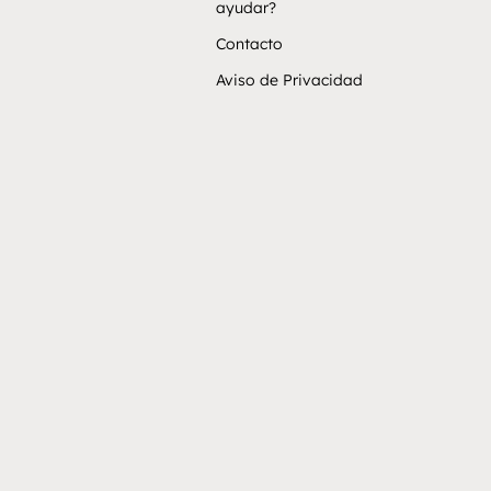
ayudar?
Contacto
Aviso de Privacidad