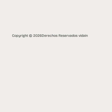
Copyright © 2026
Derechos Reservados vidain