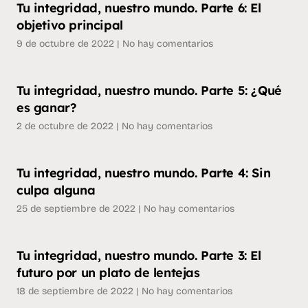
Tu integridad, nuestro mundo. Parte 6: El
objetivo principal
9 de octubre de 2022
No hay comentarios
Tu integridad, nuestro mundo. Parte 5: ¿Qué
es ganar?
2 de octubre de 2022
No hay comentarios
Tu integridad, nuestro mundo. Parte 4: Sin
culpa alguna
25 de septiembre de 2022
No hay comentarios
Tu integridad, nuestro mundo. Parte 3: El
futuro por un plato de lentejas
18 de septiembre de 2022
No hay comentarios