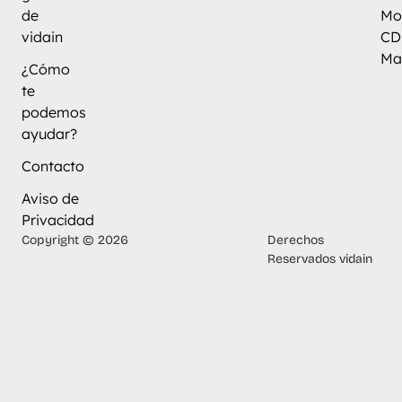
de
Mo
vidain
CD
Ma
¿Cómo
te
podemos
ayudar?
Contacto
Aviso de
Privacidad
Copyright © 2026
Derechos
Reservados vidain