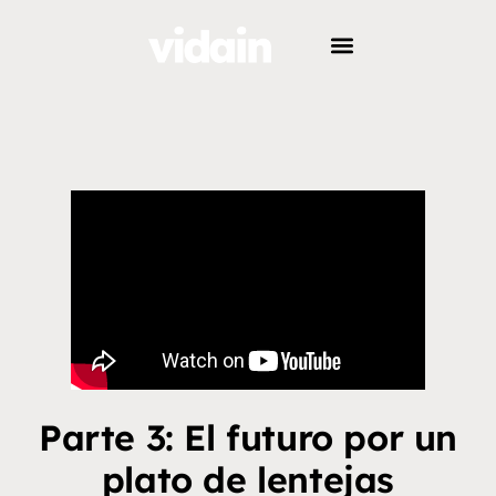
Parte 3: El futuro por un
plato de lentejas