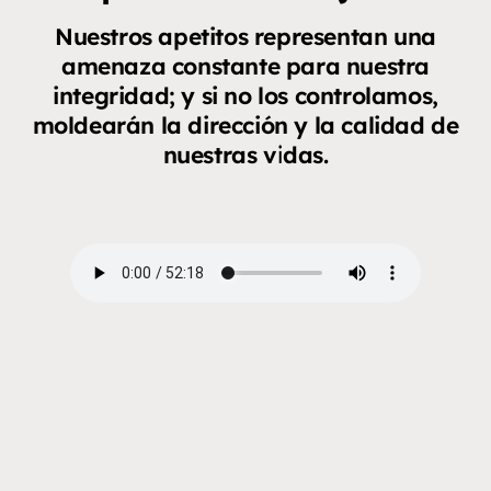
Nuestros apetitos representan una
amenaza constante para nuestra
integridad; y si no los controlamos,
moldearán la dirección y la calidad de
nuestras vidas.