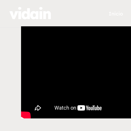
Inicio