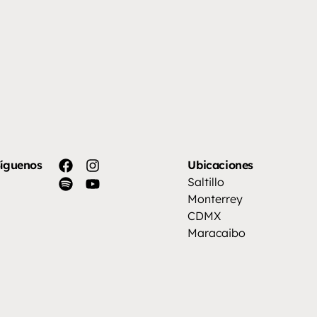
íguenos
Ubicaciones
Saltillo
Monterrey
CDMX
Maracaibo