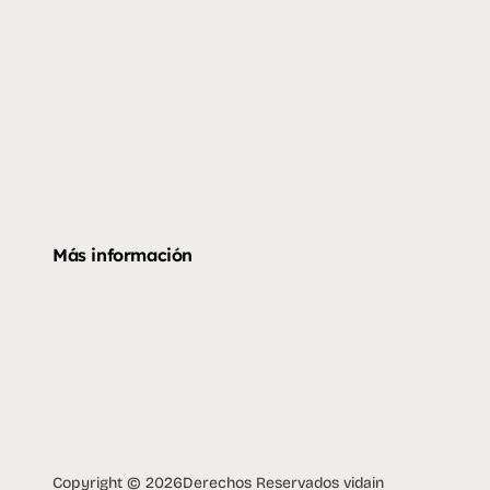
Más información
Copyright © 2026
Derechos Reservados vidain