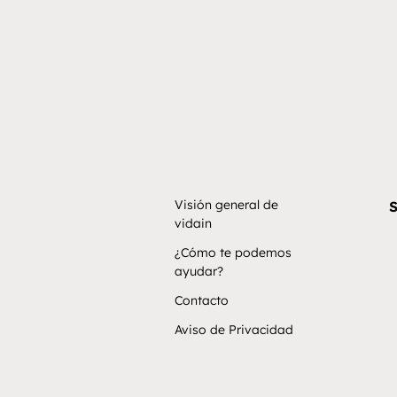
Visión general de
S
vidain
¿Cómo te podemos
ayudar?
Contacto
Aviso de Privacidad