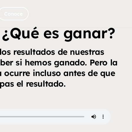
Conoce
: ¿Qué es ganar?
 los resultados de nuestras
aber si hemos ganado. Pero la
 ocurre incluso antes de que
pas el resultado.