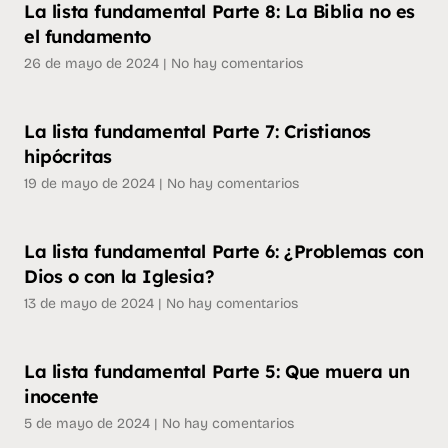
La lista fundamental Parte 8: La Biblia no es
el fundamento
26 de mayo de 2024
No hay comentarios
La lista fundamental Parte 7: Cristianos
hipócritas
19 de mayo de 2024
No hay comentarios
La lista fundamental Parte 6: ¿Problemas con
Dios o con la Iglesia?
13 de mayo de 2024
No hay comentarios
La lista fundamental Parte 5: Que muera un
inocente
5 de mayo de 2024
No hay comentarios