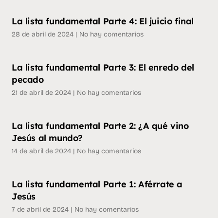
La lista fundamental Parte 4: El juicio final
28 de abril de 2024
No hay comentarios
La lista fundamental Parte 3: El enredo del
pecado
21 de abril de 2024
No hay comentarios
La lista fundamental Parte 2: ¿A qué vino
Jesús al mundo?
14 de abril de 2024
No hay comentarios
La lista fundamental Parte 1: Aférrate a
Jesús
7 de abril de 2024
No hay comentarios