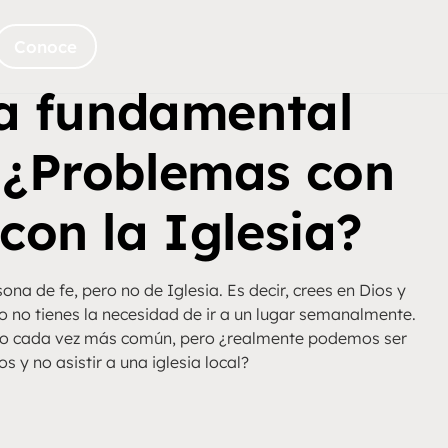
Conoce
ta fundamental
: ¿Problemas con
con la Iglesia?
ona de fe, pero no de Iglesia. Es decir, crees en Dios y
ro no tienes la necesidad de ir a un lugar semanalmente.
lgo cada vez más común, pero ¿realmente podemos ser
os y no asistir a una iglesia local?