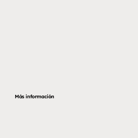
Más información