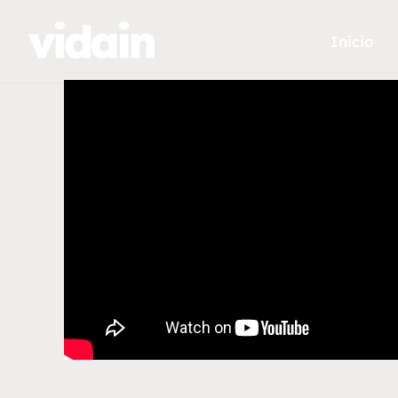
Inicio