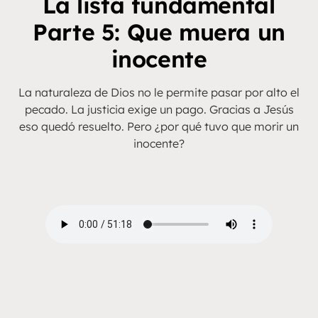
La lista fundamental
Parte 5: Que muera un
inocente
La naturaleza de Dios no le permite pasar por alto el
pecado. La justicia exige un pago. Gracias a Jesús
eso quedó resuelto. Pero ¿por qué tuvo que morir un
inocente?