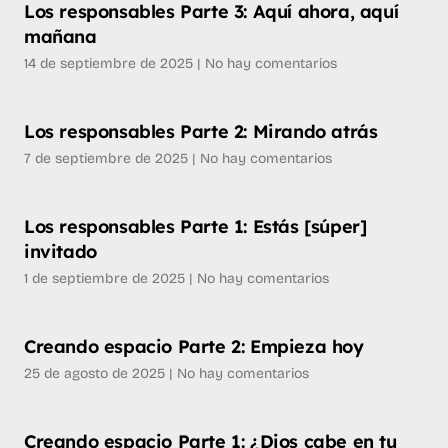
Los responsables Parte 3: Aquí ahora, aquí
mañana
14 de septiembre de 2025
No hay comentarios
Los responsables Parte 2: Mirando atrás
7 de septiembre de 2025
No hay comentarios
Los responsables Parte 1: Estás [súper]
invitado
1 de septiembre de 2025
No hay comentarios
Creando espacio Parte 2: Empieza hoy
25 de agosto de 2025
No hay comentarios
Creando espacio Parte 1: ¿Dios cabe en tu