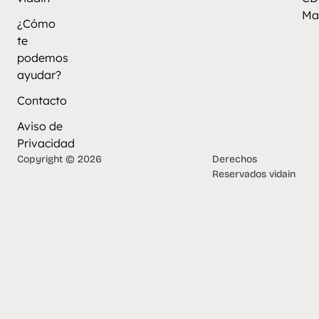
Ma
¿Cómo
te
podemos
ayudar?
Contacto
Aviso de
Privacidad
Copyright © 2026
Derechos
Reservados vidain