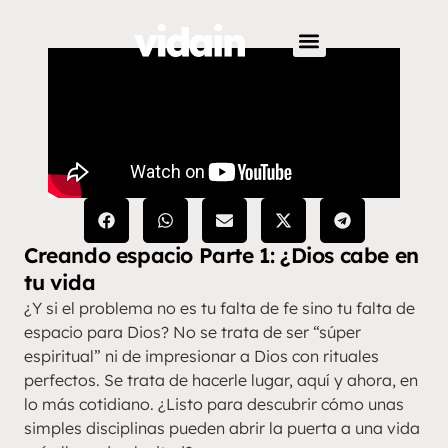
Creando espacio Parte 1: ¿Dios cabe en
tu vida
¿Y si el problema no es tu falta de fe sino tu falta de
espacio para Dios? No se trata de ser “súper
espiritual” ni de impresionar a Dios con rituales
perfectos. Se trata de hacerle lugar, aquí y ahora, en
lo más cotidiano. ¿Listo para descubrir cómo unas
simples disciplinas pueden abrir la puerta a una vida