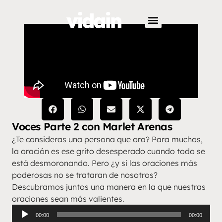
Voces Parte 2 con Marlet Arenas
¿Te consideras una persona que ora? Para muchos,
la oración es ese grito desesperado cuando todo se
está desmoronando. Pero ¿y si las oraciones más
poderosas no se trataran de nosotros?
Descubramos juntos una manera en la que nuestras
oraciones sean más valientes.
Reproductor
00:00
00:00