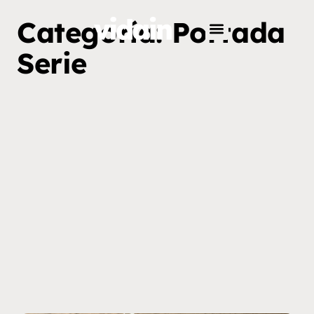
Categoría: Portada
Serie