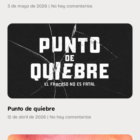
3 de mayo de 2026
No hay comentarios
Punto de quiebre
12 de abril de 2026
No hay comentarios