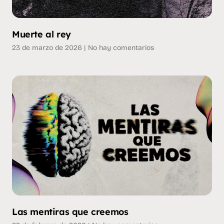
Muerte al rey
23 de marzo de 2026
No hay comentarios
Las mentiras que creemos