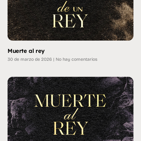
Muerte al rey
30 de marzo de 2026
No hay comentarios