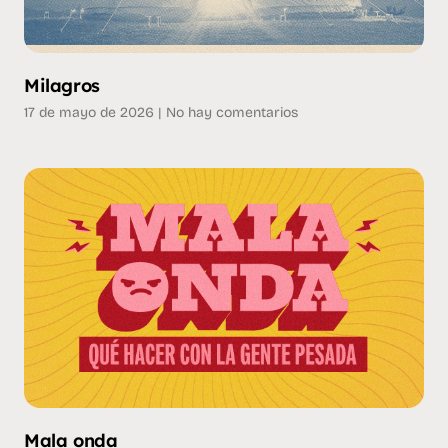
Milagros
17 de mayo de 2026
No hay comentarios
Mala onda