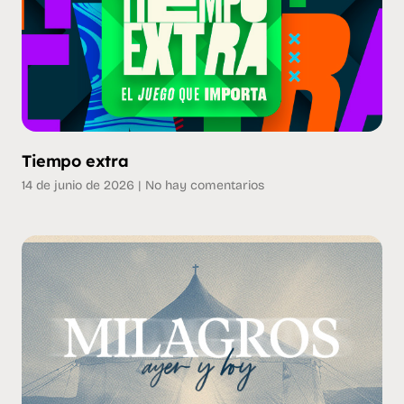
Tiempo extra
14 de junio de 2026
No hay comentarios