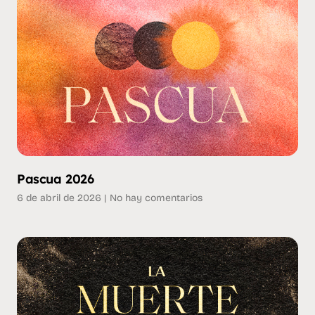
Pascua 2026
6 de abril de 2026
No hay comentarios