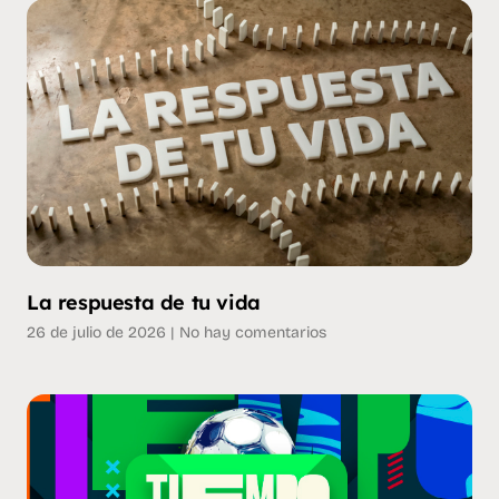
La respuesta de tu vida
26 de julio de 2026
No hay comentarios