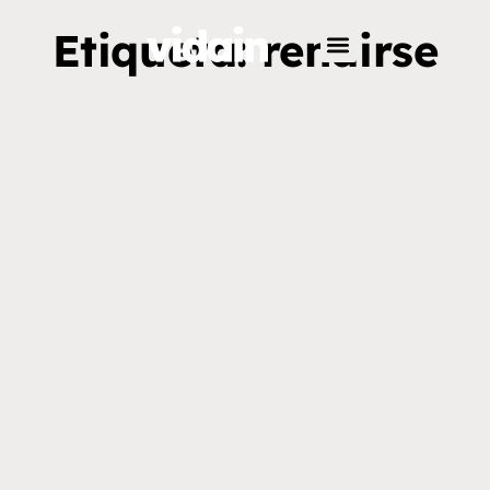
Etiqueta: rendirse