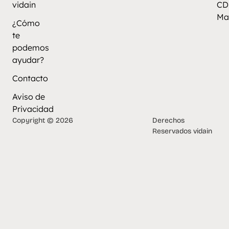
vidain
CD
Ma
¿Cómo
te
podemos
ayudar?
Contacto
Aviso de
Privacidad
Copyright © 2026
Derechos
Reservados vidain