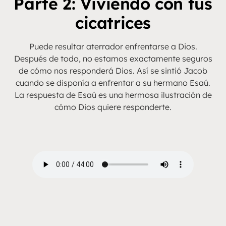
Parte 2: Viviendo con tus
cicatrices
Puede resultar aterrador enfrentarse a Dios.
Después de todo, no estamos exactamente seguros
de cómo nos responderá Dios. Así se sintió Jacob
cuando se disponía a enfrentar a su hermano Esaú.
La respuesta de Esaú es una hermosa ilustración de
cómo Dios quiere responderte.