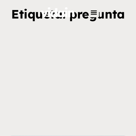
Etiqueta: pregunta