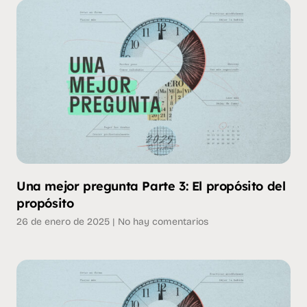
Una mejor pregunta Parte 3: El propósito del
propósito
26 de enero de 2025
No hay comentarios