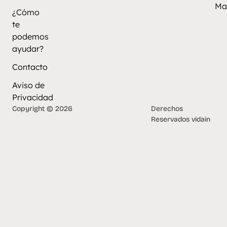
Ma
¿Cómo
te
podemos
ayudar?
Contacto
Aviso de
Privacidad
Copyright © 2026
Derechos
Reservados vidain