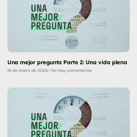
Una mejor pregunta Parte 2: Una vida plena
19 de enero de 2025
No hay comentarios