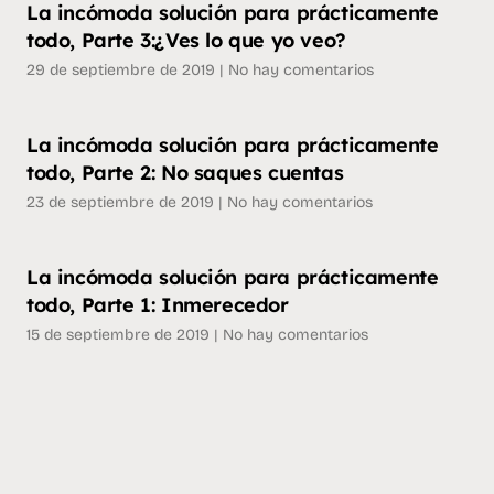
La incómoda solución para prácticamente
todo, Parte 3:¿Ves lo que yo veo?
29 de septiembre de 2019
No hay comentarios
La incómoda solución para prácticamente
todo, Parte 2: No saques cuentas
23 de septiembre de 2019
No hay comentarios
La incómoda solución para prácticamente
todo, Parte 1: Inmerecedor
15 de septiembre de 2019
No hay comentarios