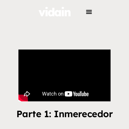
Parte 1: Inmerecedor