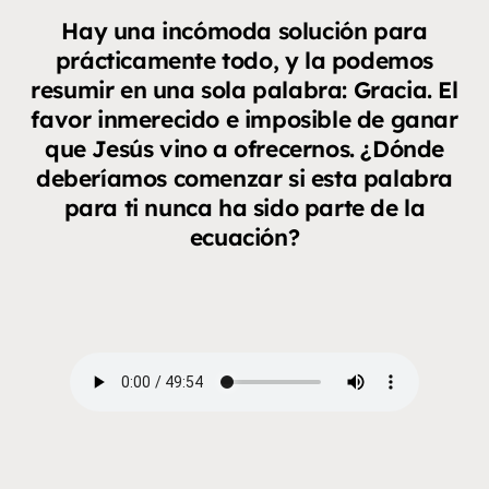
Hay una incómoda solución para
prácticamente todo, y la podemos
resumir en una sola palabra: Gracia. El
favor inmerecido e imposible de ganar
que Jesús vino a ofrecernos. ¿Dónde
deberíamos comenzar si esta palabra
para ti nunca ha sido parte de la
ecuación?