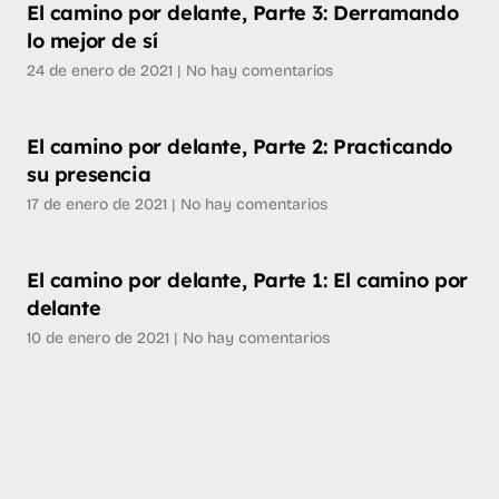
El camino por delante, Parte 3: Derramando
lo mejor de sí
24 de enero de 2021
No hay comentarios
El camino por delante, Parte 2: Practicando
su presencia
17 de enero de 2021
No hay comentarios
El camino por delante, Parte 1: El camino por
delante
10 de enero de 2021
No hay comentarios