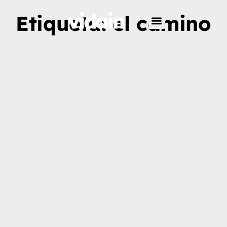
Etiqueta: el camino