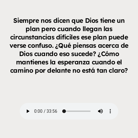
Siempre nos dicen que Dios tiene un
plan pero cuando llegan las
circunstancias difíciles ese plan puede
verse confuso. ¿Qué piensas acerca de
Dios cuando eso sucede? ¿Cómo
mantienes la esperanza cuando el
camino por delante no está tan claro?