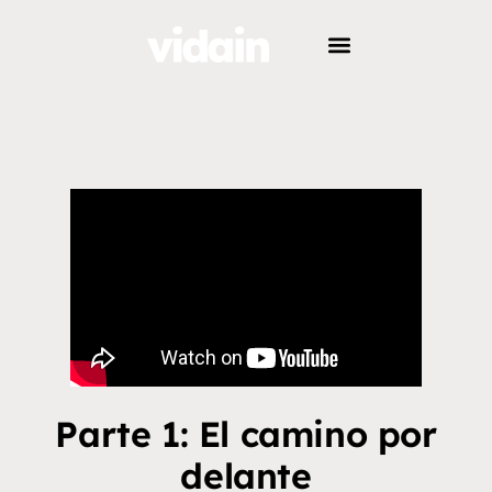
Parte 1: El camino por
delante