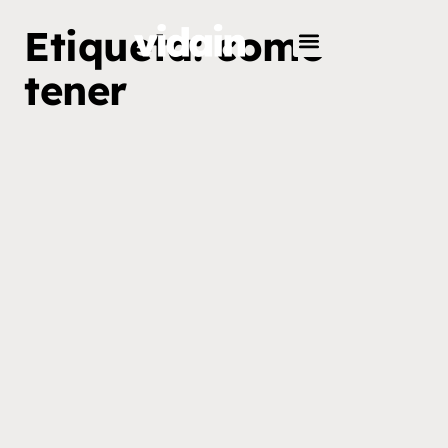
Etiqueta: como
tener