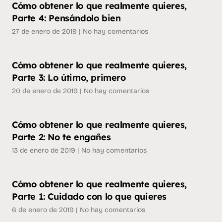
Cómo obtener lo que realmente quieres,
Parte 4: Pensándolo bien
27 de enero de 2019
No hay comentarios
Cómo obtener lo que realmente quieres,
Parte 3: Lo útimo, primero
20 de enero de 2019
No hay comentarios
Cómo obtener lo que realmente quieres,
Parte 2: No te engañes
13 de enero de 2019
No hay comentarios
Cómo obtener lo que realmente quieres,
Parte 1: Cuidado con lo que quieres
6 de enero de 2019
No hay comentarios