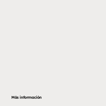
Más información