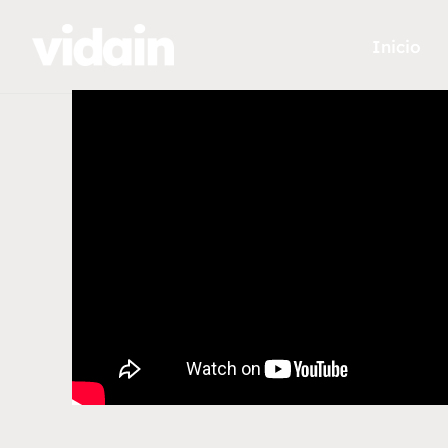
Inicio