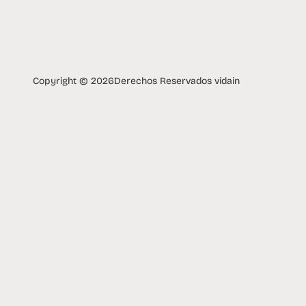
Copyright © 2026
Derechos Reservados vidain