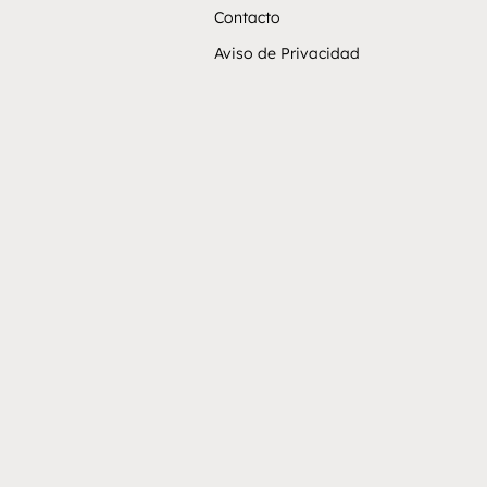
Contacto
Aviso de Privacidad