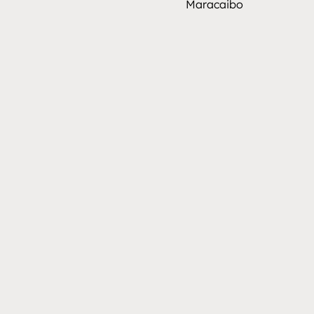
Maracaibo