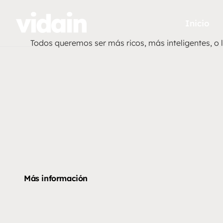
Inicio
Todos queremos ser más ricos, más inteligentes, o
Más información