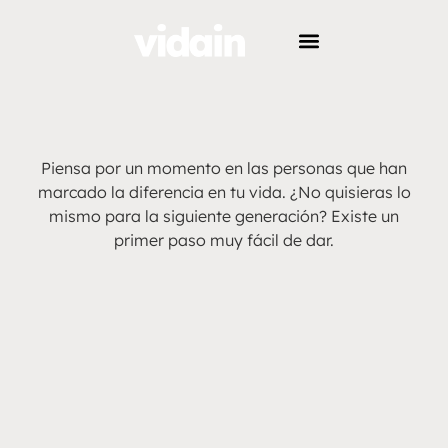
Piensa por un momento en las personas que han
marcado la diferencia en tu vida. ¿No quisieras lo
mismo para la siguiente generación? Existe un
primer paso muy fácil de dar.