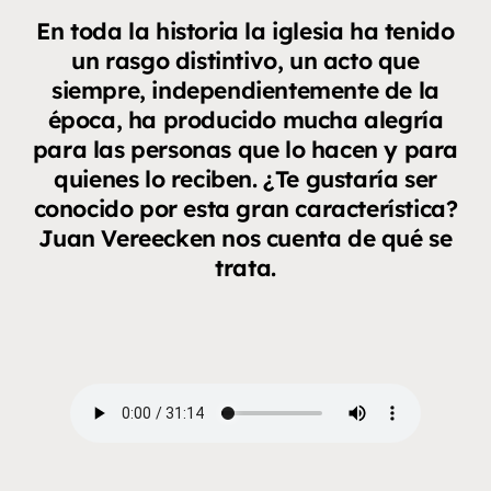
En toda la historia la iglesia ha tenido
un rasgo distintivo, un acto que
siempre, independientemente de la
época, ha producido mucha alegría
para las personas que lo hacen y para
quienes lo reciben. ¿Te gustaría ser
conocido por esta gran característica?
Juan Vereecken nos cuenta de qué se
trata.