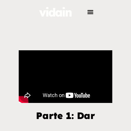
Parte 1: Dar