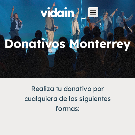
Donativos Monterrey
Realiza tu donativo por
cualquiera de las siguientes
formas: