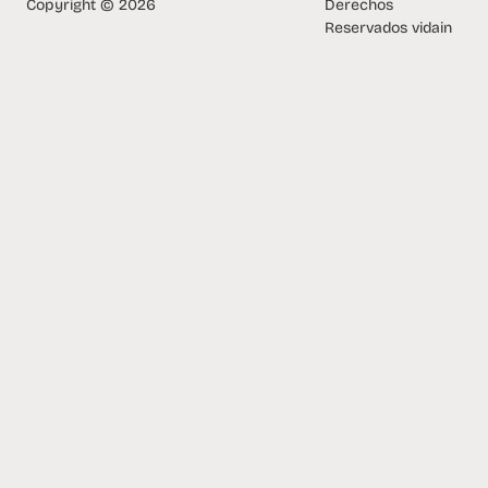
Copyright © 2026
Derechos
Reservados vidain