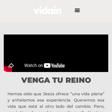
VENGA TU REINO
Hemos oído que Jesús ofrece “una vida plena”
y anhelamos esa experiencia. Queremos esa
vida que está al otro lado del cambio. Pero,