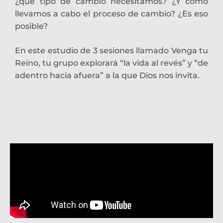
¿qué tipo de cambio necesitamos? ¿Y cómo
llevamos a cabo el proceso de cambio? ¿Es eso
posible?
En este estudio de 3 sesiones llamado Venga tu
Reino, tu grupo explorará “la vida al revés” y “de
adentro hacia afuera” a la que Dios nos invita.