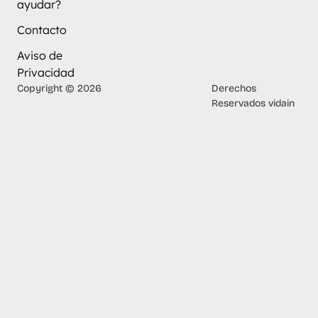
ayudar?
Contacto
Aviso de
Privacidad
Copyright © 2026
Derechos
Reservados vidain