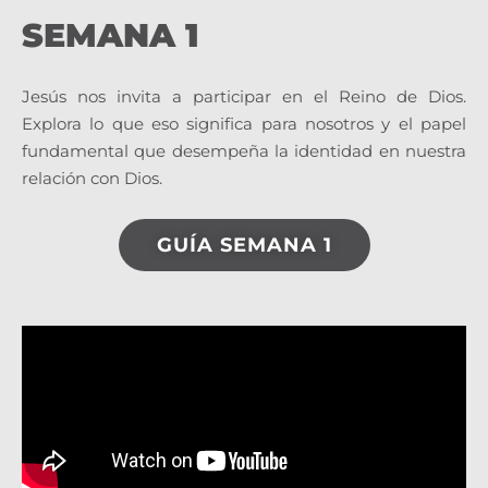
SEMANA 1
Jesús nos invita a participar en el Reino de Dios.
Explora lo que eso significa para nosotros y el papel
fundamental que desempeña la identidad en nuestra
relación con Dios.
GUÍA SEMANA 1