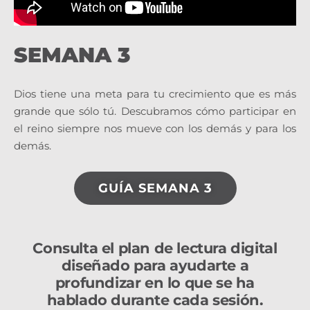
SEMANA 3
Dios tiene una meta para tu crecimiento que es más
grande que sólo tú. Descubramos cómo participar en
el reino siempre nos mueve con los demás y para los
demás.
GUÍA SEMANA 3
Consulta el plan de lectura digital
diseñado para ayudarte a
profundizar en lo que se ha
hablado durante cada sesión.