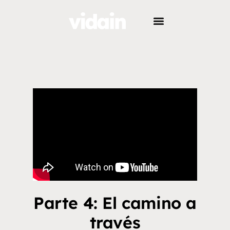
Parte 4: El camino a
través