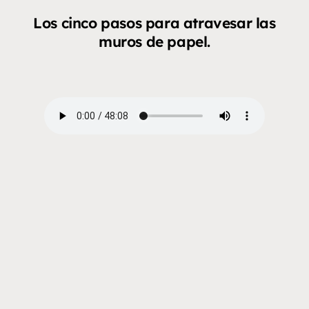
Los cinco pasos para atravesar las
muros de papel.