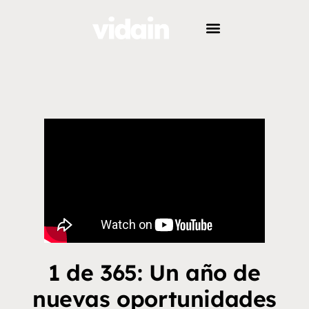
1 de 365: Un año de
nuevas oportunidades