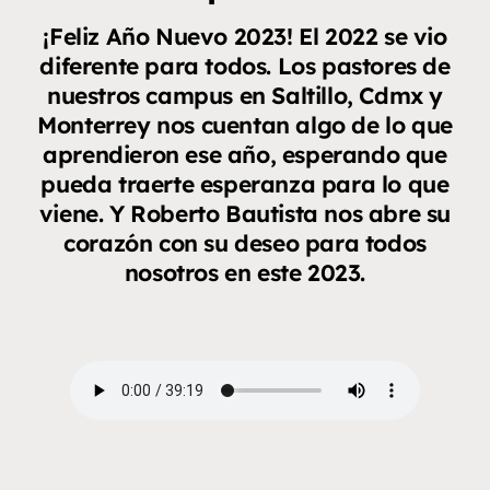
¡Feliz Año Nuevo 2023! El 2022 se vio
diferente para todos. Los pastores de
nuestros campus en Saltillo, Cdmx y
Monterrey nos cuentan algo de lo que
aprendieron ese año, esperando que
pueda traerte esperanza para lo que
viene. Y Roberto Bautista nos abre su
corazón con su deseo para todos
nosotros en este 2023.