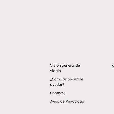
Visión general de
S
vidain
¿Cómo te podemos
ayudar?
Contacto
Aviso de Privacidad