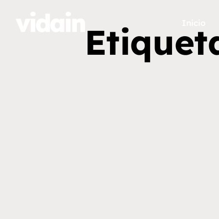
Inicio
Etiquet