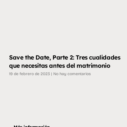
Save the Date, Parte 2: Tres cualidades
que necesitas antes del matrimonio
19 de febrero de 2023
No hay comentarios