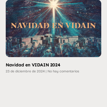
Navidad en VIDAIN 2024
23 de diciembre de 2024
No hay comentarios