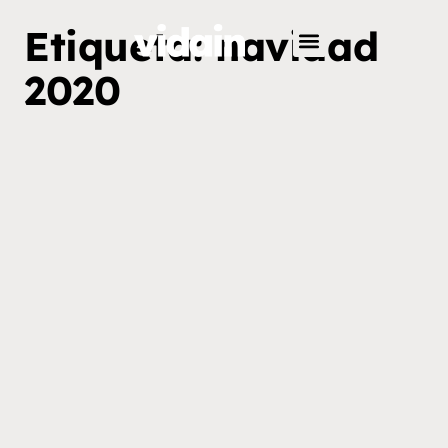
Etiqueta: navidad
2020