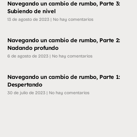
Navegando un cambio de rumbo, Parte 3:
Subiendo de nivel
13 de agosto de 2023
No hay comentarios
Navegando un cambio de rumbo, Parte 2:
Nadando profundo
6 de agosto de 2023
No hay comentarios
Navegando un cambio de rumbo, Parte 1:
Despertando
30 de julio de 2023
No hay comentarios