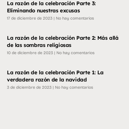
La razón de la celebración Parte 3:
Eliminando nuestras excusas
17 de diciembre de 2023
No hay comentarios
La razón de la celebración Parte 2: Más allá
de las sombras religiosas
10 de diciembre de 2023
No hay comentarios
La razón de la celebración Parte 1: La
verdadera razón de la navidad
3 de diciembre de 2023
No hay comentarios