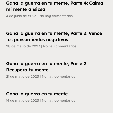
Gana la guerra en tu mente, Parte 4: Calma
mi mente ansiosa
4 de junio de 2023
No hay comentarios
Gana la guerra en tu mente, Parte 3: Vence
tus pensamientos negativos
28 de mayo de 2023
No hay comentarios
Gana la guerra en tu mente, Parte 2:
Recupera tu mente
21 de mayo de 2023
No hay comentarios
Gana la guerra en tu mente
14 de mayo de 2023
No hay comentarios