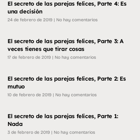
El secreto de las parejas felices, Parte 4: Es
una decisión
24 de febrero de 2019
No hay comentarios
El secreto de las parejas felices, Parte 3: A
veces tienes que tirar cosas
17 de febrero de 2019
No hay comentarios
El secreto de las parejas felices, Parte 2: Es
mutuo
10 de febrero de 2019
No hay comentarios
El secreto de las parejas felices, Parte 1:
Nada
3 de febrero de 2019
No hay comentarios