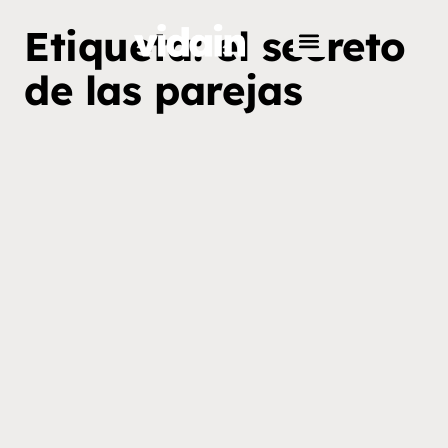
Etiqueta: el secreto
de las parejas