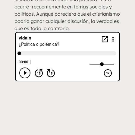
ocurre frecuentemente en temas sociales y
políticos. Aunque pareciera que el cristianismo
podría ganar cualquier discusión, la verdad es
que es todo lo contrario.