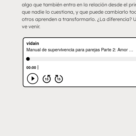
algo que también entra en la relación desde el pr
que nadie lo cuestiona, y que puede cambiarlo tod
otros aprenden a transformarlo. ¿La diferencia? U
ve venir.