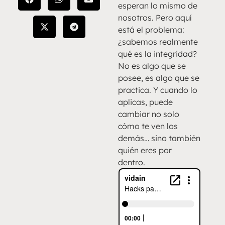
esperan lo mismo de
nosotros. Pero aquí
está el problema:
¿sabemos realmente
qué es la integridad?
No es algo que se
posee, es algo que se
practica. Y cuando lo
aplicas, puede
cambiar no solo
cómo te ven los
demás… sino también
quién eres por
dentro.