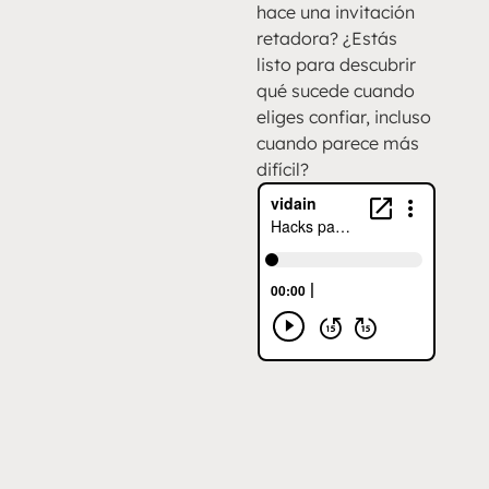
hace una invitación
retadora? ¿Estás
listo para descubrir
qué sucede cuando
eliges confiar, incluso
cuando parece más
difícil?