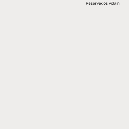
Reservados vidain