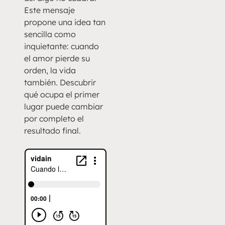
Este mensaje
propone una idea tan
sencilla como
inquietante: cuando
el amor pierde su
orden, la vida
también. Descubrir
qué ocupa el primer
lugar puede cambiar
por completo el
resultado final.