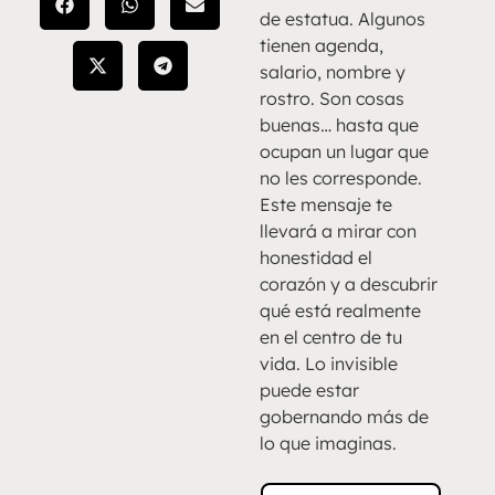
de estatua. Algunos
tienen agenda,
salario, nombre y
rostro. Son cosas
buenas… hasta que
ocupan un lugar que
no les corresponde.
Este mensaje te
llevará a mirar con
honestidad el
corazón y a descubrir
qué está realmente
en el centro de tu
vida. Lo invisible
puede estar
gobernando más de
lo que imaginas.