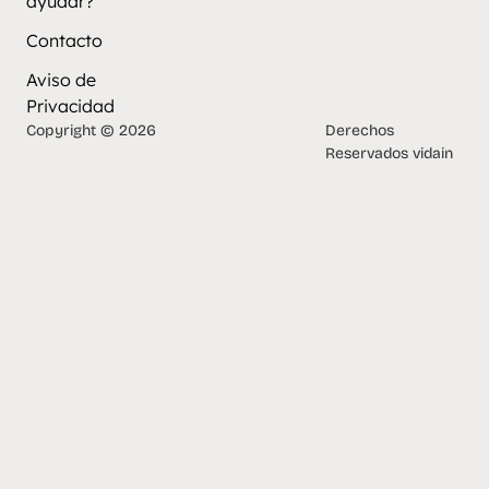
ayudar?
Contacto
Aviso de
Privacidad
Copyright © 2026
Derechos
Reservados vidain