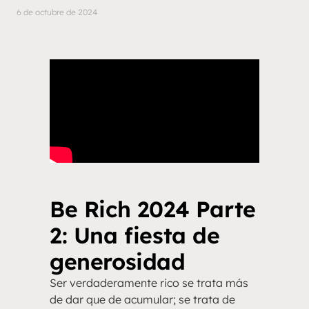
6 de octubre de 2024
Be Rich 2024 Parte
2: Una fiesta de
generosidad
Ser verdaderamente rico se trata más
de dar que de acumular; se trata de