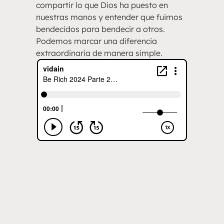
compartir lo que Dios ha puesto en
nuestras manos y entender que fuimos
bendecidos para bendecir a otros.
Podemos marcar una diferencia
extraordinaria de manera simple.