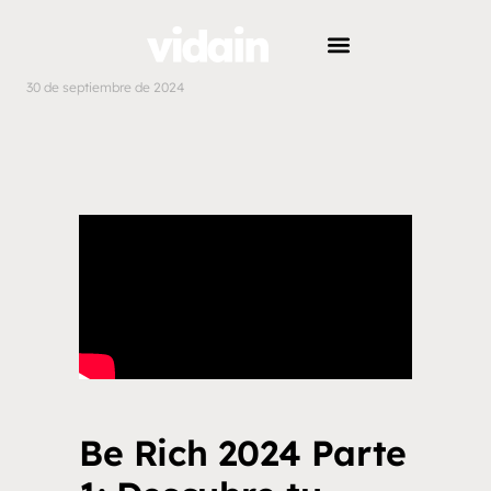
30 de septiembre de 2024
Be Rich 2024 Parte