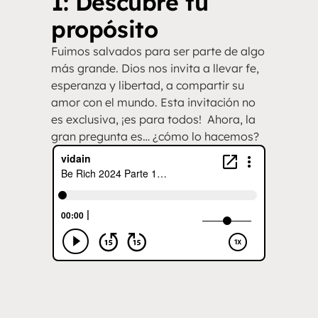
1: Descubre tu
propósito
Fuimos salvados para ser parte de algo
más grande. Dios nos invita a llevar fe,
esperanza y libertad, a compartir su
amor con el mundo. Esta invitación no
es exclusiva, ¡es para todos! Ahora, la
gran pregunta es… ¿cómo lo hacemos?