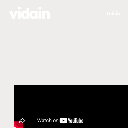
Inicio