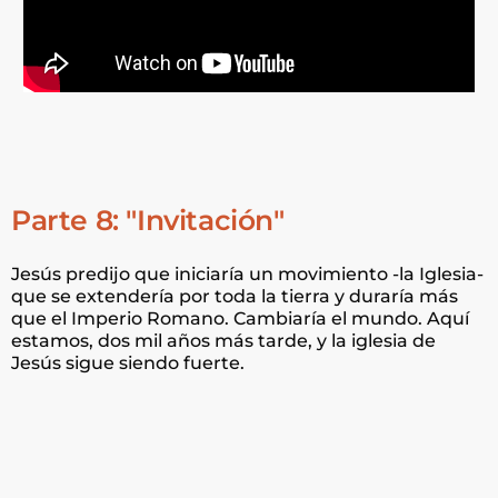
Parte 8: "Invitación"
Jesús predijo que iniciaría un movimiento -la Iglesia-
que se extendería por toda la tierra y duraría más
que el Imperio Romano. Cambiaría el mundo. Aquí
estamos, dos mil años más tarde, y la iglesia de
Jesús sigue siendo fuerte.