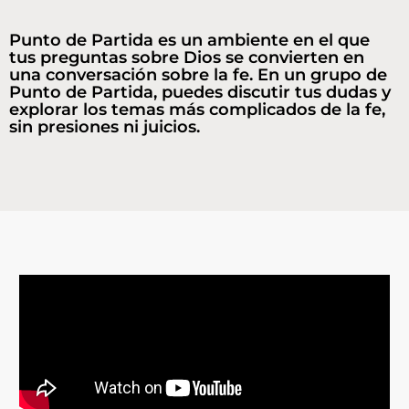
Punto de Partida es un ambiente en el que
tus preguntas sobre Dios se convierten en
una conversación sobre la fe. En un grupo de
Punto de Partida, puedes discutir tus dudas y
explorar los temas más complicados de la fe,
sin presiones ni juicios.