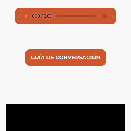
GUÍA DE CONVERSACIÓN