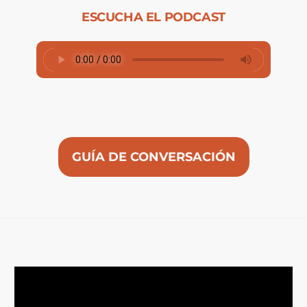
ESCUCHA EL PODCAST
GUÍA DE CONVERSACIÓN