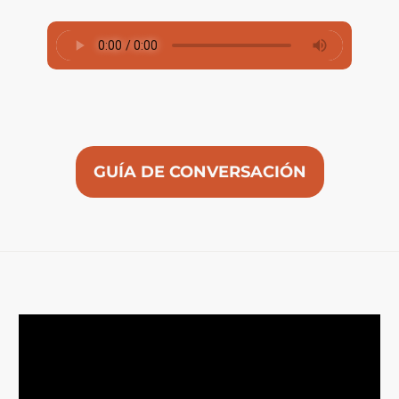
GUÍA DE CONVERSACIÓN