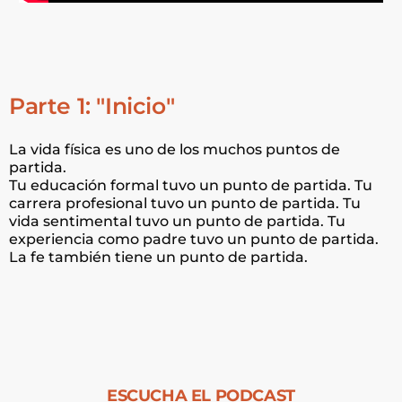
Parte 1: "Inicio"
La vida física es uno de los muchos puntos de
partida.
Tu educación formal tuvo un punto de partida. Tu
carrera profesional tuvo un punto de partida. Tu
vida sentimental tuvo un punto de partida. Tu
experiencia como padre tuvo un punto de partida.
La fe también tiene un punto de partida.
ESCUCHA EL PODCAST