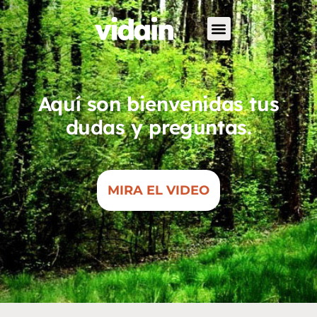
Aquí son bienvenidas tus
dudas y preguntas.
MIRA EL VIDEO