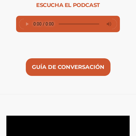
ESCUCHA EL PODCAST
GUÍA DE CONVERSACIÓN