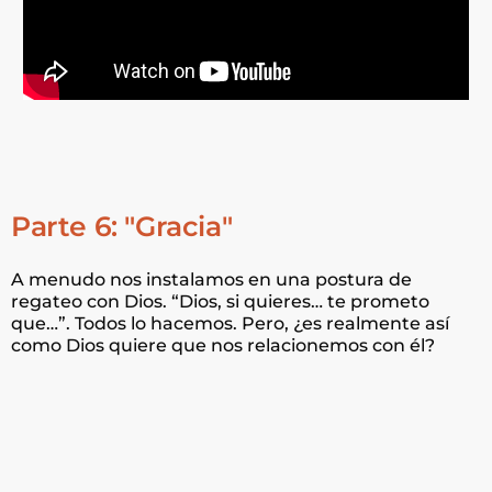
Parte 6: "Gracia"
A menudo nos instalamos en una postura de
regateo con Dios. “Dios, si quieres… te prometo
que…”. Todos lo hacemos. Pero, ¿es realmente así
como Dios quiere que nos relacionemos con él?