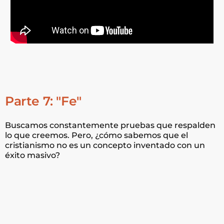
Parte 7: "Fe"
Buscamos constantemente pruebas que respalden
lo que creemos. Pero, ¿cómo sabemos que el
cristianismo no es un concepto inventado con un
éxito masivo?