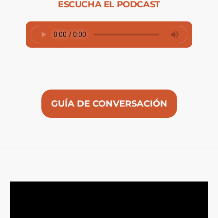
ESCUCHA EL PODCAST
GUÍA DE CONVERSACIÓN