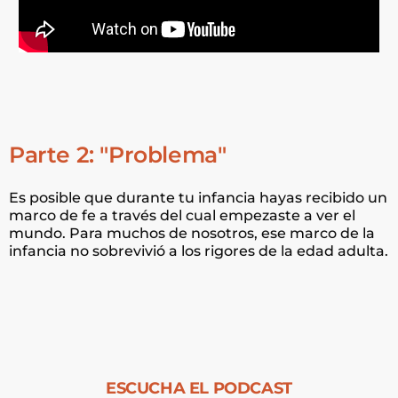
Parte 2: "Problema"
Es posible que durante tu infancia hayas recibido un
marco de fe a través del cual empezaste a ver el
mundo. Para muchos de nosotros, ese marco de la
infancia no sobrevivió a los rigores de la edad adulta.
ESCUCHA EL PODCAST