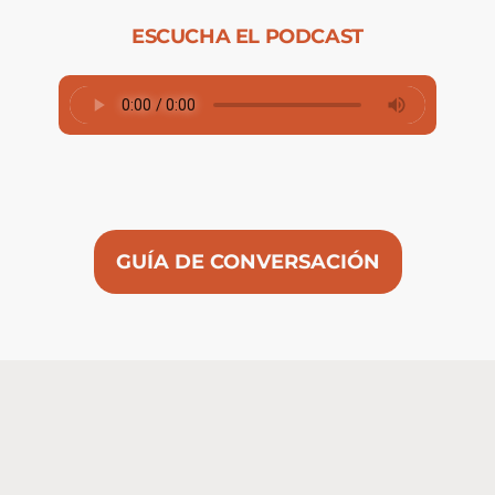
ESCUCHA EL PODCAST
GUÍA DE CONVERSACIÓN