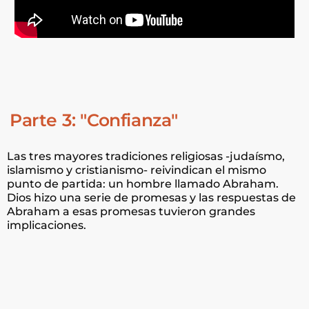
Parte 3: "Confianza"
Las tres mayores tradiciones religiosas -judaísmo,
islamismo y cristianismo- reivindican el mismo
punto de partida: un hombre llamado Abraham.
Dios hizo una serie de promesas y las respuestas de
Abraham a esas promesas tuvieron grandes
implicaciones.