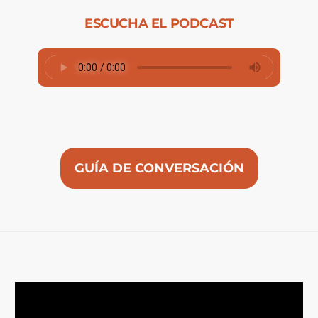
ESCUCHA EL PODCAST
GUÍA DE CONVERSACIÓN