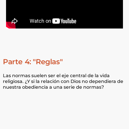
Parte 4: "Reglas"
Las normas suelen ser el eje central de la vida
religiosa. ¿Y si la relación con Dios no dependiera de
nuestra obediencia a una serie de normas?