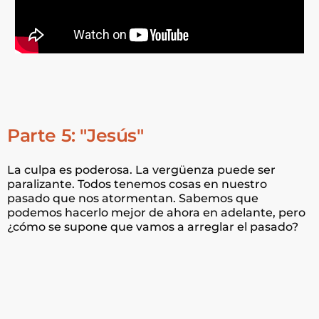
Parte 5: "Jesús"
La culpa es poderosa. La vergüenza puede ser
paralizante. Todos tenemos cosas en nuestro
pasado que nos atormentan. Sabemos que
podemos hacerlo mejor de ahora en adelante, pero
¿cómo se supone que vamos a arreglar el pasado?