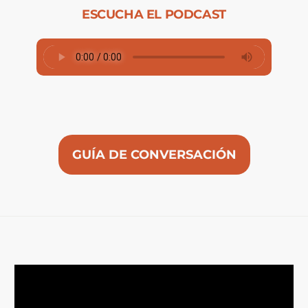
ESCUCHA EL PODCAST
GUÍA DE CONVERSACIÓN