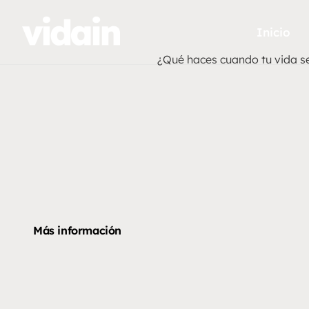
Inicio
¿Qué haces cuando tu vida s
Más información