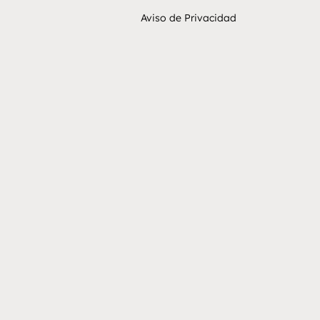
Aviso de Privacidad