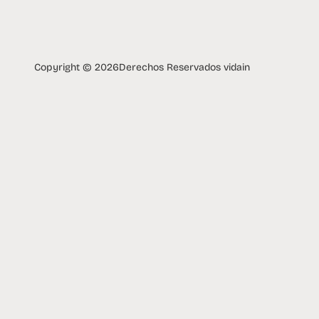
Copyright © 2026
Derechos Reservados vidain